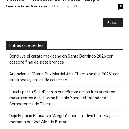
Sendero Artes Marciales
-
23 octubre, 2024
0
Entradas recientes
Concluye el karate mexicano en Santo Domingo 2026 con
cosecha final de siete bronces
Anuncian el “Grand Prix Martial Arts Championship 2026” con
cinturones y anillos de colección
“Taichi por tu Salud” con la enseñanza de los tres primeros
movimientos de la Forma 8 estilo Yang del Estándar de
Competencia de Taichi
Dojo Espacio Educativo “Alegría” rinde emotivo homenaje a la
memoria de Gael Alegría Barrón