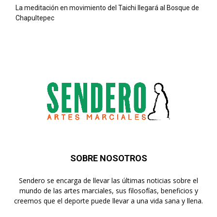
La meditación en movimiento del Taichi llegará al Bosque de
Chapultepec
SOBRE NOSOTROS
Sendero se encarga de llevar las últimas noticias sobre el
mundo de las artes marciales, sus filosofías, beneficios y
creemos que el deporte puede llevar a una vida sana y llena.