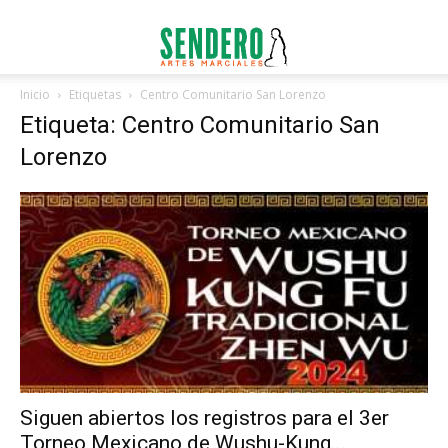
Inicio
Etiquetas
Centro Comunitario San Lorenzo
Etiqueta: Centro Comunitario San
Lorenzo
Siguen abiertos los registros para el 3er
Torneo Mexicano de Wushu-Kung...