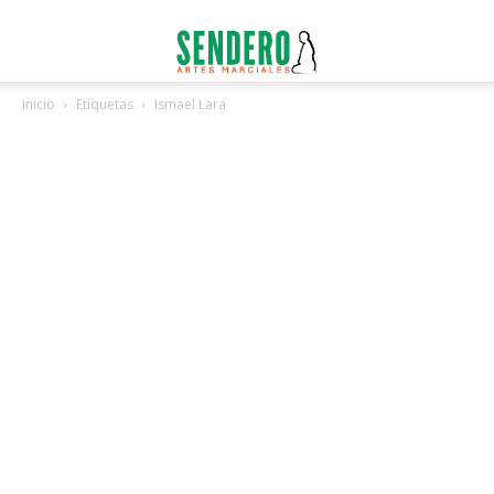
Inicio
Etiquetas
Ismael Lara