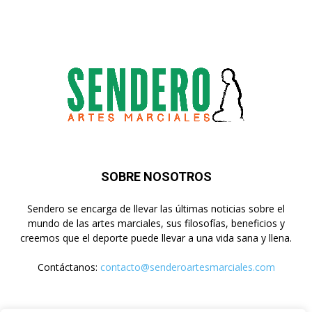
SOBRE NOSOTROS
Sendero se encarga de llevar las últimas noticias sobre el
mundo de las artes marciales, sus filosofías, beneficios y
creemos que el deporte puede llevar a una vida sana y llena.
Contáctanos:
contacto@senderoartesmarciales.com