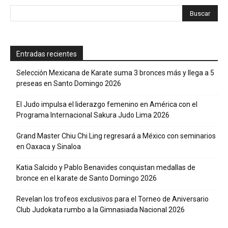
Entradas recientes
Selección Mexicana de Karate suma 3 bronces más y llega a 5
preseas en Santo Domingo 2026
El Judo impulsa el liderazgo femenino en América con el
Programa Internacional Sakura Judo Lima 2026
Grand Master Chiu Chi Ling regresará a México con seminarios
en Oaxaca y Sinaloa
Katia Salcido y Pablo Benavides conquistan medallas de
bronce en el karate de Santo Domingo 2026
Revelan los trofeos exclusivos para el Torneo de Aniversario
Club Judokata rumbo a la Gimnasiada Nacional 2026