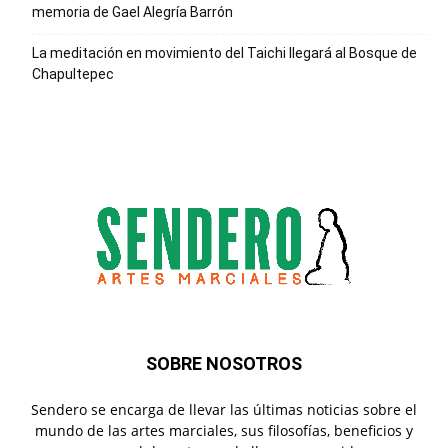
memoria de Gael Alegría Barrón
La meditación en movimiento del Taichi llegará al Bosque de
Chapultepec
SOBRE NOSOTROS
Sendero se encarga de llevar las últimas noticias sobre el
mundo de las artes marciales, sus filosofías, beneficios y