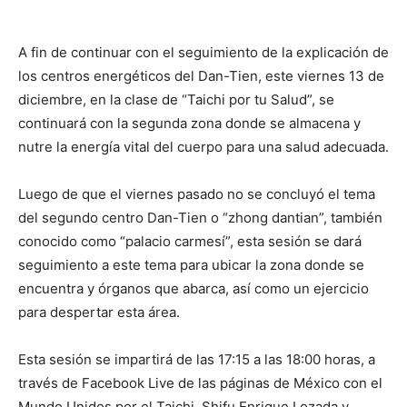
A fin de continuar con el seguimiento de la explicación de
los centros energéticos del Dan-Tien, este viernes 13 de
diciembre, en la clase de “Taichi por tu Salud”, se
continuará con la segunda zona donde se almacena y
nutre la energía vital del cuerpo para una salud adecuada.
Luego de que el viernes pasado no se concluyó el tema
del segundo centro Dan-Tien o “zhong dantian”, también
conocido como “palacio carmesí”, esta sesión se dará
seguimiento a este tema para ubicar la zona donde se
encuentra y órganos que abarca, así como un ejercicio
para despertar esta área.
Esta sesión se impartirá de las 17:15 a las 18:00 horas, a
través de Facebook Live de las páginas de México con el
Mundo Unidos por el Taichi, Shifu Enrique Lozada y