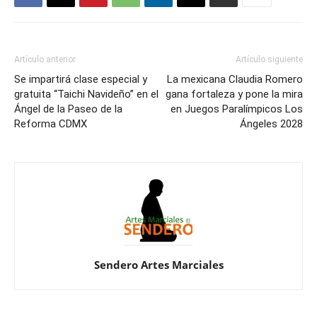
Artículo anterior
Artículo siguiente
Se impartirá clase especial y
La mexicana Claudia Romero
gratuita “Taichi Navideño” en el
gana fortaleza y pone la mira
Ángel de la Paseo de la
en Juegos Paralímpicos Los
Reforma CDMX
Ángeles 2028
Sendero Artes Marciales