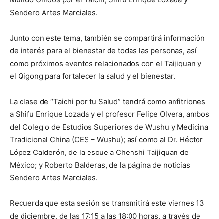
Sendero Artes Marciales.
Junto con este tema, también se compartirá información
de interés para el bienestar de todas las personas, así
como próximos eventos relacionados con el Taijiquan y
el Qigong para fortalecer la salud y el bienestar.
La clase de “Taichi por tu Salud” tendrá como anfitriones
a Shifu Enrique Lozada y el profesor Felipe Olvera, ambos
del Colegio de Estudios Superiores de Wushu y Medicina
Tradicional China (CES – Wushu); así como al Dr. Héctor
López Calderón, de la escuela Chenshi Taijiquan de
México; y Roberto Balderas, de la página de noticias
Sendero Artes Marciales.
Recuerda que esta sesión se transmitirá este viernes 13
de diciembre, de las 17:15 a las 18:00 horas, a través de