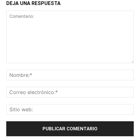
DEJA UNA RESPUESTA