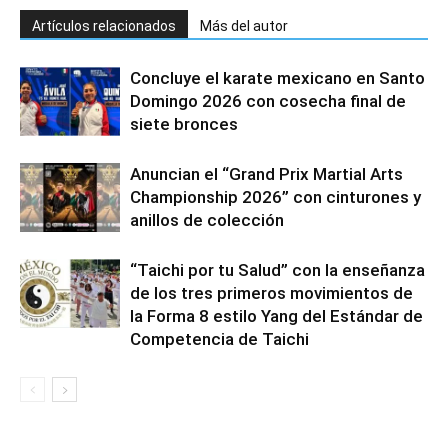
Artículos relacionados
Más del autor
Concluye el karate mexicano en Santo
Domingo 2026 con cosecha final de
siete bronces
Anuncian el “Grand Prix Martial Arts
Championship 2026” con cinturones y
anillos de colección
“Taichi por tu Salud” con la enseñanza
de los tres primeros movimientos de
la Forma 8 estilo Yang del Estándar de
Competencia de Taichi