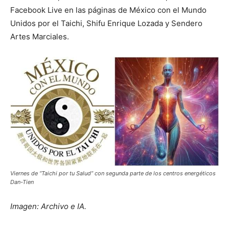
Facebook Live en las páginas de México con el Mundo
Unidos por el Taichi, Shifu Enrique Lozada y Sendero
Artes Marciales.
Viernes de “Taichi por tu Salud” con segunda parte de los centros energéticos
Dan-Tien
Imagen: Archivo e IA.