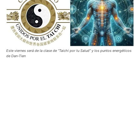
Este viernes será de la clase de “Taichi por tu Salud” y los puntos energéticos
de Dan-Tien