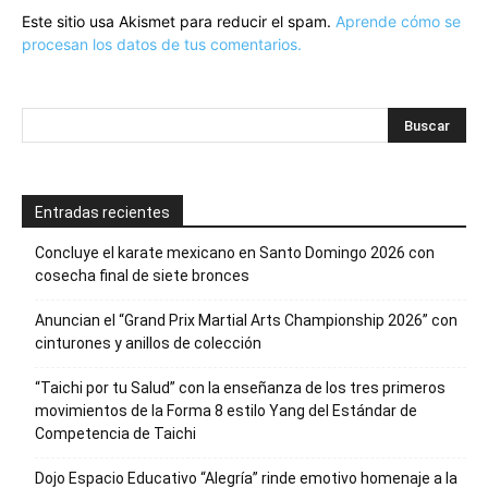
Este sitio usa Akismet para reducir el spam.
Aprende cómo se
procesan los datos de tus comentarios.
Entradas recientes
Concluye el karate mexicano en Santo Domingo 2026 con
cosecha final de siete bronces
Anuncian el “Grand Prix Martial Arts Championship 2026” con
cinturones y anillos de colección
“Taichi por tu Salud” con la enseñanza de los tres primeros
movimientos de la Forma 8 estilo Yang del Estándar de
Competencia de Taichi
Dojo Espacio Educativo “Alegría” rinde emotivo homenaje a la