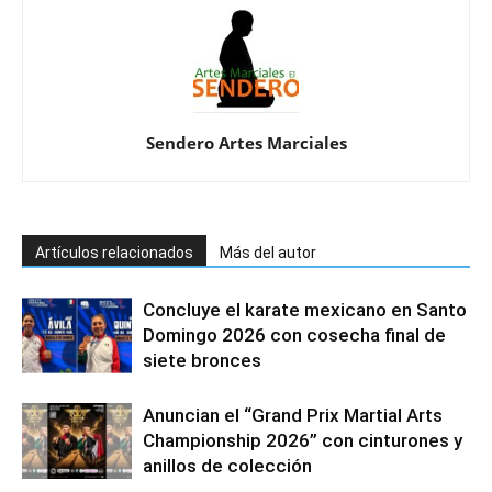
Sendero Artes Marciales
Artículos relacionados
Más del autor
Concluye el karate mexicano en Santo
Domingo 2026 con cosecha final de
siete bronces
Anuncian el “Grand Prix Martial Arts
Championship 2026” con cinturones y
anillos de colección