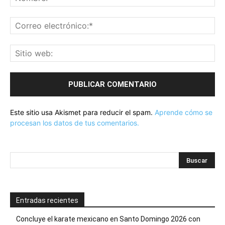
Este sitio usa Akismet para reducir el spam.
Aprende cómo se
procesan los datos de tus comentarios.
Entradas recientes
Concluye el karate mexicano en Santo Domingo 2026 con