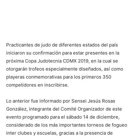
Practicantes de judo de diferentes estados del país
iniciaron su confirmación para estar presentes en la
próxima Copa Judotecnia CDMX 2019, en la cual se
otorgarán trofeos especialmente diseñados, así como
playeras conmemorativas para los primeros 350
competidores en inscribirse.
Lo anterior fue informado por Sensei Jesús Rosas
González, integrante del Comité Organizador de este
evento programado para el sábado 14 de diciembre,
considerado de los más importantes torneos de fogueo
inter clubes y escuelas, gracias a la presencia de