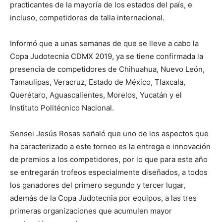
practicantes de la mayoría de los estados del país, e
incluso, competidores de talla internacional.
Informó que a unas semanas de que se lleve a cabo la
Copa Judotecnia CDMX 2019, ya se tiene confirmada la
presencia de competidores de Chihuahua, Nuevo León,
Tamaulipas, Veracruz, Estado de México, Tlaxcala,
Querétaro, Aguascalientes, Morelos, Yucatán y el
Instituto Politécnico Nacional.
Sensei Jesús Rosas señaló que uno de los aspectos que
ha caracterizado a este torneo es la entrega e innovación
de premios a los competidores, por lo que para este año
se entregarán trofeos especialmente diseñados, a todos
los ganadores del primero segundo y tercer lugar,
además de la Copa Judotecnia por equipos, a las tres
primeras organizaciones que acumulen mayor