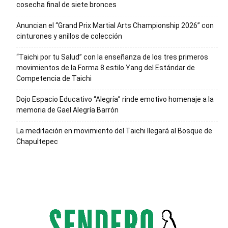
cosecha final de siete bronces
Anuncian el “Grand Prix Martial Arts Championship 2026” con
cinturones y anillos de colección
“Taichi por tu Salud” con la enseñanza de los tres primeros
movimientos de la Forma 8 estilo Yang del Estándar de
Competencia de Taichi
Dojo Espacio Educativo “Alegría” rinde emotivo homenaje a la
memoria de Gael Alegría Barrón
La meditación en movimiento del Taichi llegará al Bosque de
Chapultepec