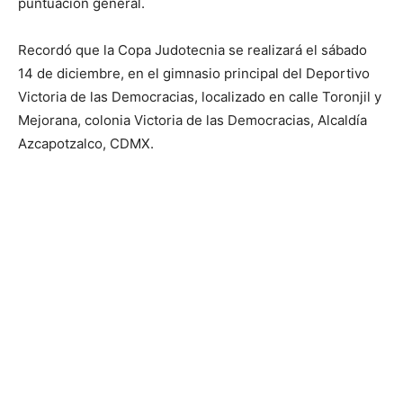
puntuación general.
Recordó que la Copa Judotecnia se realizará el sábado
14 de diciembre, en el gimnasio principal del Deportivo
Victoria de las Democracias, localizado en calle Toronjil y
Mejorana, colonia Victoria de las Democracias, Alcaldía
Azcapotzalco, CDMX.