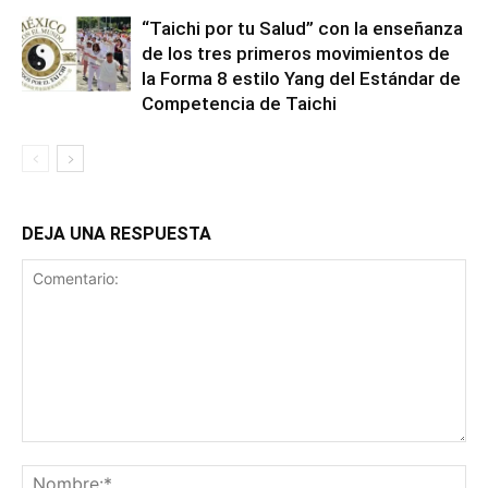
“Taichi por tu Salud” con la enseñanza
de los tres primeros movimientos de
la Forma 8 estilo Yang del Estándar de
Competencia de Taichi
DEJA UNA RESPUESTA