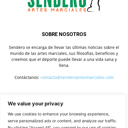
SOBRE NOSOTROS
Sendero se encarga de llevar las últimas noticias sobre el
mundo de las artes marciales, sus filosofías, beneficios y
creemos que el deporte puede llevar a una vida sana y
llena.
Contáctanos:
contacto@senderoartesmarciales.com
SÍGUENOS
We value your privacy
We use cookies to enhance your browsing experience,
serve personalized ads or content, and analyze our traffic.
By clicking "Accept All", you consent to our use of cookies.