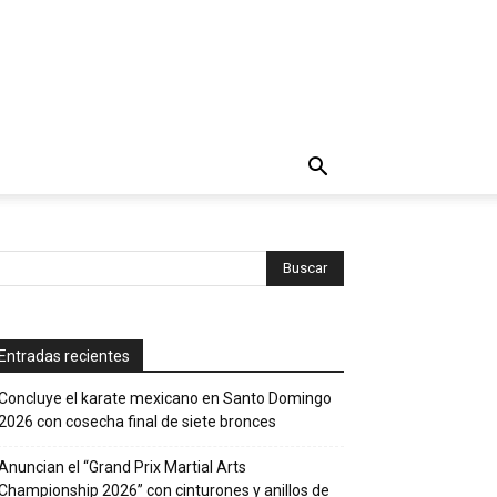
Entradas recientes
Concluye el karate mexicano en Santo Domingo
2026 con cosecha final de siete bronces
Anuncian el “Grand Prix Martial Arts
Championship 2026” con cinturones y anillos de