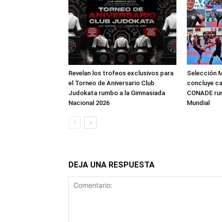
Revelan los trofeos exclusivos para
Selección 
el Torneo de Aniversario Club
concluye c
Judokata rumbo a la Gimnasiada
CONADE rum
Nacional 2026
Mundial
DEJA UNA RESPUESTA