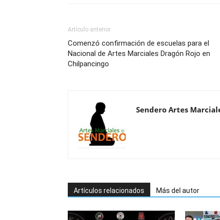
Artículo anterior
Comenzó confirmación de escuelas para el
Nacional de Artes Marciales Dragón Rojo en
Chilpancingo
Sendero Artes Marcial
Artículos relacionados
Más del autor