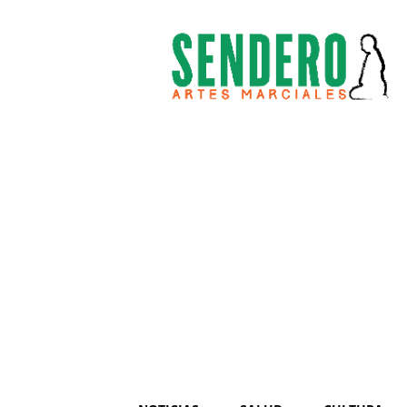
Sendero
Artes
Marciales