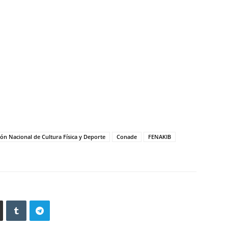
ón Nacional de Cultura Física y Deporte
Conade
FENAKIB