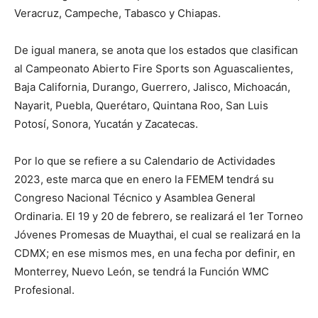
Veracruz, Campeche, Tabasco y Chiapas.
De igual manera, se anota que los estados que clasifican
al Campeonato Abierto Fire Sports son Aguascalientes,
Baja California, Durango, Guerrero, Jalisco, Michoacán,
Nayarit, Puebla, Querétaro, Quintana Roo, San Luis
Potosí, Sonora, Yucatán y Zacatecas.
Por lo que se refiere a su Calendario de Actividades
2023, este marca que en enero la FEMEM tendrá su
Congreso Nacional Técnico y Asamblea General
Ordinaria. El 19 y 20 de febrero, se realizará el 1er Torneo
Jóvenes Promesas de Muaythai, el cual se realizará en la
CDMX; en ese mismos mes, en una fecha por definir, en
Monterrey, Nuevo León, se tendrá la Función WMC
Profesional.