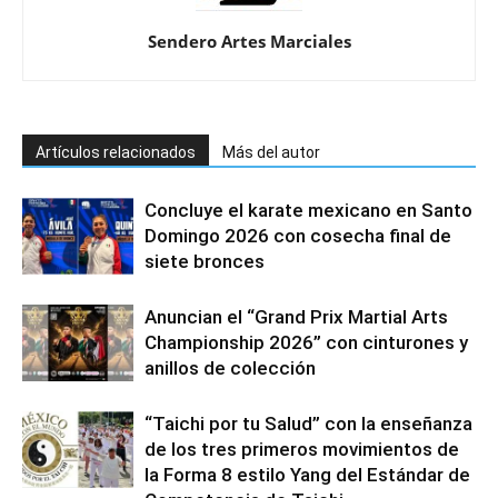
Sendero Artes Marciales
Artículos relacionados
Más del autor
Concluye el karate mexicano en Santo
Domingo 2026 con cosecha final de
siete bronces
Anuncian el “Grand Prix Martial Arts
Championship 2026” con cinturones y
anillos de colección
“Taichi por tu Salud” con la enseñanza
de los tres primeros movimientos de
la Forma 8 estilo Yang del Estándar de