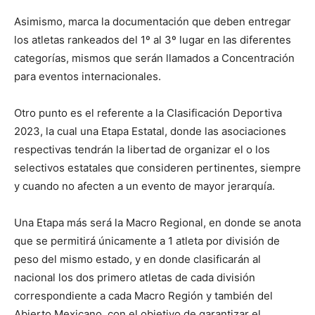
Asimismo, marca la documentación que deben entregar
los atletas rankeados del 1º al 3º lugar en las diferentes
categorías, mismos que serán llamados a Concentración
para eventos internacionales.
Otro punto es el referente a la Clasificación Deportiva
2023, la cual una Etapa Estatal, donde las asociaciones
respectivas tendrán la libertad de organizar el o los
selectivos estatales que consideren pertinentes, siempre
y cuando no afecten a un evento de mayor jerarquía.
Una Etapa más será la Macro Regional, en donde se anota
que se permitirá únicamente a 1 atleta por división de
peso del mismo estado, y en donde clasificarán al
nacional los dos primero atletas de cada división
correspondiente a cada Macro Región y también del
Abierto Mexicano, con el objetivo de garantizar el