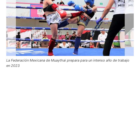
La Federación Mexicana de Muaythai prepara para un intenso año de trabajo
en 2023