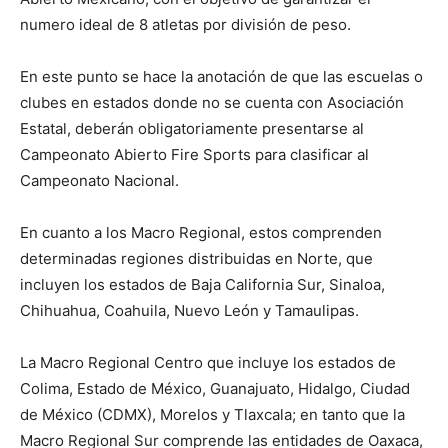
numero ideal de 8 atletas por división de peso.
En este punto se hace la anotación de que las escuelas o
clubes en estados donde no se cuenta con Asociación
Estatal, deberán obligatoriamente presentarse al
Campeonato Abierto Fire Sports para clasificar al
Campeonato Nacional.
En cuanto a los Macro Regional, estos comprenden
determinadas regiones distribuidas en Norte, que
incluyen los estados de Baja California Sur, Sinaloa,
Chihuahua, Coahuila, Nuevo León y Tamaulipas.
La Macro Regional Centro que incluye los estados de
Colima, Estado de México, Guanajuato, Hidalgo, Ciudad
de México (CDMX), Morelos y Tlaxcala; en tanto que la
Macro Regional Sur comprende las entidades de Oaxaca,