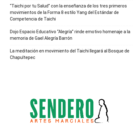
“Taichi por tu Salud” con la enseñanza de los tres primeros
movimientos de la Forma 8 estilo Yang del Estándar de
Competencia de Taichi
Dojo Espacio Educativo “Alegría” rinde emotivo homenaje a la
memoria de Gael Alegría Barrón
La meditación en movimiento del Taichi llegará al Bosque de
Chapultepec