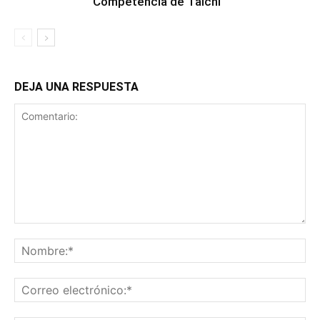
Competencia de Taichi
DEJA UNA RESPUESTA