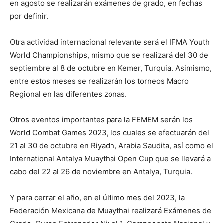
en agosto se realizarán exámenes de grado, en fechas
por definir.
Otra actividad internacional relevante será el IFMA Youth
World Championships, mismo que se realizará del 30 de
septiembre al 8 de octubre en Kemer, Turquia. Asimismo,
entre estos meses se realizarán los torneos Macro
Regional en las diferentes zonas.
Otros eventos importantes para la FEMEM serán los
World Combat Games 2023, los cuales se efectuarán del
21 al 30 de octubre en Riyadh, Arabia Saudita, así como el
International Antalya Muaythai Open Cup que se llevará a
cabo del 22 al 26 de noviembre en Antalya, Turquia.
Y para cerrar el año, en el último mes del 2023, la
Federación Mexicana de Muaythai realizará Exámenes de