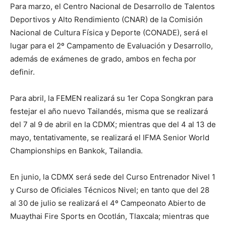
Para marzo, el Centro Nacional de Desarrollo de Talentos
Deportivos y Alto Rendimiento (CNAR) de la Comisión
Nacional de Cultura Física y Deporte (CONADE), será el
lugar para el 2º Campamento de Evaluación y Desarrollo,
además de exámenes de grado, ambos en fecha por
definir.
Para abril, la FEMEN realizará su 1er Copa Songkran para
festejar el año nuevo Tailandés, misma que se realizará
del 7 al 9 de abril en la CDMX; mientras que del 4 al 13 de
mayo, tentativamente, se realizará el IFMA Senior World
Championships en Bankok, Tailandia.
En junio, la CDMX será sede del Curso Entrenador Nivel 1
y Curso de Oficiales Técnicos Nivel; en tanto que del 28
al 30 de julio se realizará el 4º Campeonato Abierto de
Muaythai Fire Sports en Ocotlán, Tlaxcala; mientras que