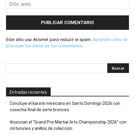
Este sitio usa Akismet para reducir el spam.
Aprende cómo se
procesan los datos de tus comentarios.
Entradas recientes
Concluye el karate mexicano en Santo Domingo 2026 con
cosecha final de siete bronces
Anuncian el “Grand Prix Martial Arts Championship 2026” con
cinturones y anillos de colección