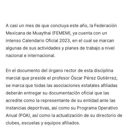
A casi un mes de que concluya este año, la Federación
Mexicana de Muaythai (FEMEM), ya cuenta con un
intenso Calendario Oficial 2023, en el cual se marcan
algunas de sus actividades y planes de trabajo a nivel
nacional e internacional.
En el documento del órgano rector de esta disciplina
marcial que preside el profesor Óscar Pérez Gutiérrez,
se marca que todas las asociaciones estatales afiliadas
deberán entregar su documentación oficial que las
acredite como la representante de su entidad ante las
instancias deportivas, así como su Programa Operativo
Anual (POA), así como la actualización de su directorio de
clubes, escuelas y equipos afiliados.