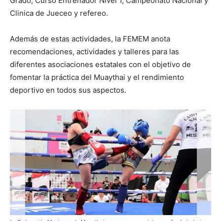
Grado, Curso Entrenador Nivel 1, Campeonato Nacional y
Clinica de Jueceo y refereo.
Además de estas actividades, la FEMEM anota
recomendaciones, actividades y talleres para las
diferentes asociaciones estatales con el objetivo de
fomentar la práctica del Muaythai y el rendimiento
deportivo en todos sus aspectos.