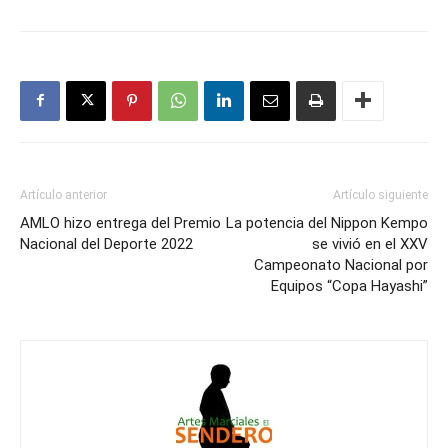
Artículo anterior
Artículo siguiente
AMLO hizo entrega del Premio
La potencia del Nippon Kempo
Nacional del Deporte 2022
se vivió en el XXV
Campeonato Nacional por
Equipos “Copa Hayashi”