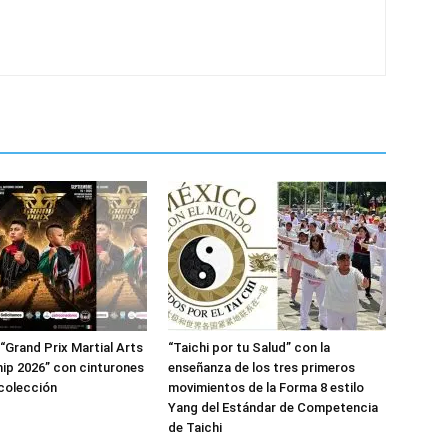
 “Grand Prix Martial Arts
“Taichi por tu Salud” con la
ip 2026” con cinturones
enseñanza de los tres primeros
 colección
movimientos de la Forma 8 estilo
Yang del Estándar de Competencia
de Taichi