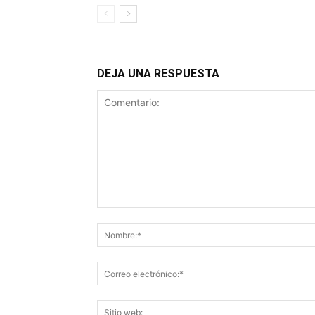
DEJA UNA RESPUESTA