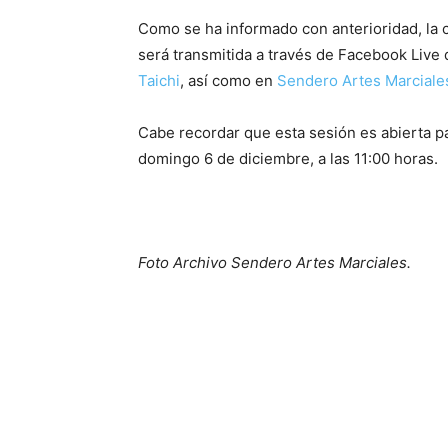
Como se ha informado con anterioridad, la cl
será transmitida a través de Facebook Live 
Taichi
, así como en
Sendero Artes Marciale
Cabe recordar que esta sesión es abierta pa
domingo 6 de diciembre, a las 11:00 horas.
Foto Archivo Sendero Artes Marciales.