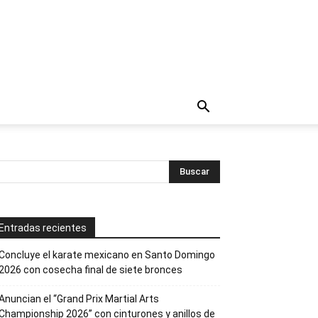
Entradas recientes
Concluye el karate mexicano en Santo Domingo
2026 con cosecha final de siete bronces
Anuncian el “Grand Prix Martial Arts
Championship 2026” con cinturones y anillos de