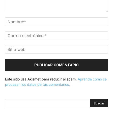
Este sitio usa Akismet para reducir el spam.
Aprende cómo se
procesan los datos de tus comentarios.