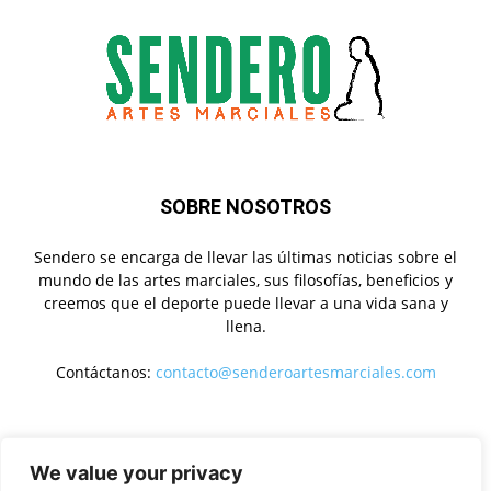
SOBRE NOSOTROS
Sendero se encarga de llevar las últimas noticias sobre el
mundo de las artes marciales, sus filosofías, beneficios y
creemos que el deporte puede llevar a una vida sana y
llena.
Contáctanos:
contacto@senderoartesmarciales.com
SÍGUENOS
We value your privacy