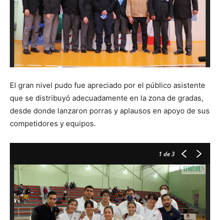
El gran nivel pudo fue apreciado por el público asistente
que se distribuyó adecuadamente en la zona de gradas,
desde donde lanzaron porras y aplausos en apoyo de sus
competidores y equipos.
1
de 3