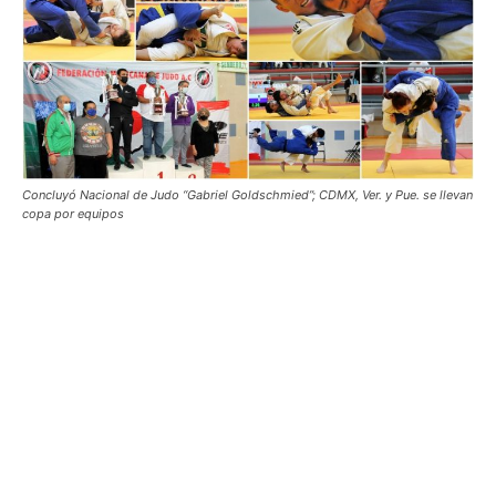
Concluyó Nacional de Judo “Gabriel Goldschmied”; CDMX, Ver. y Pue. se llevan
copa por equipos