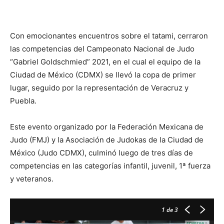
Con emocionantes encuentros sobre el tatami, cerraron
las competencias del Campeonato Nacional de Judo
“Gabriel Goldschmied” 2021, en el cual el equipo de la
Ciudad de México (CDMX) se llevó la copa de primer
lugar, seguido por la representación de Veracruz y
Puebla.
Este evento organizado por la Federación Mexicana de
Judo (FMJ) y la Asociación de Judokas de la Ciudad de
México (Judo CDMX), culminó luego de tres días de
competencias en las categorías infantil, juvenil, 1ª fuerza
y veteranos.
1
de 3