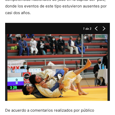
donde los eventos de este tipo estuvieron ausentes por
casi dos años.
1
de 3
De acuerdo a comentarios realizados por público