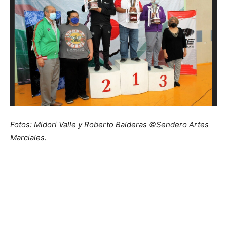
Fotos: Midori Valle y Roberto Balderas ©Sendero Artes
Marciales.