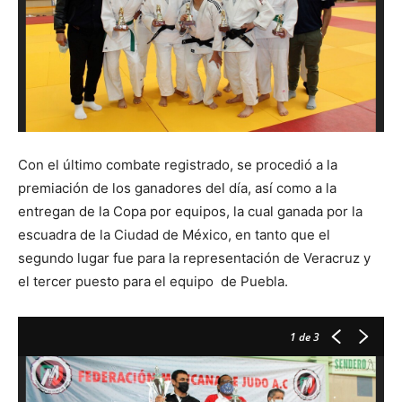
Con el último combate registrado, se procedió a la
premiación de los ganadores del día, así como a la
entregan de la Copa por equipos, la cual ganada por la
escuadra de la Ciudad de México, en tanto que el
segundo lugar fue para la representación de Veracruz y
el tercer puesto para el equipo de Puebla.
1
de 3