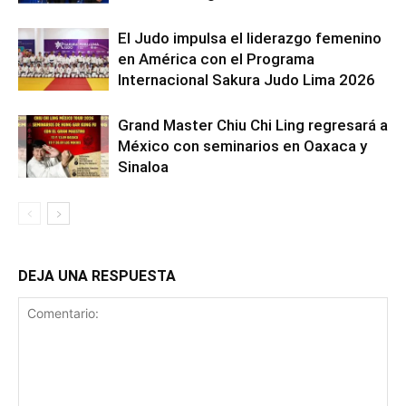
El Judo impulsa el liderazgo femenino
en América con el Programa
Internacional Sakura Judo Lima 2026
Grand Master Chiu Chi Ling regresará a
México con seminarios en Oaxaca y
Sinaloa
DEJA UNA RESPUESTA