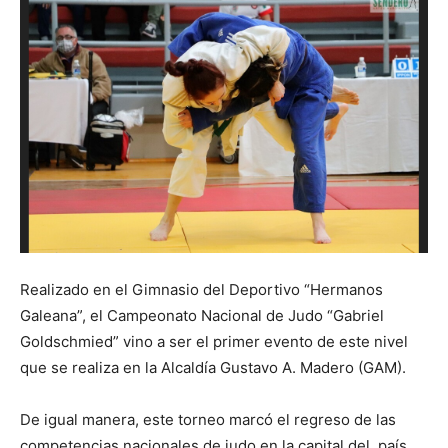
Realizado en el Gimnasio del Deportivo “Hermanos
Galeana”, el Campeonato Nacional de Judo “Gabriel
Goldschmied” vino a ser el primer evento de este nivel
que se realiza en la Alcaldía Gustavo A. Madero (GAM).
De igual manera, este torneo marcó el regreso de las
competencias nacionales de judo en la capital del país,