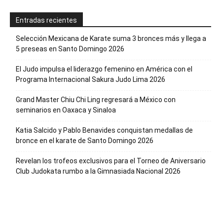
Entradas recientes
Selección Mexicana de Karate suma 3 bronces más y llega a
5 preseas en Santo Domingo 2026
El Judo impulsa el liderazgo femenino en América con el
Programa Internacional Sakura Judo Lima 2026
Grand Master Chiu Chi Ling regresará a México con
seminarios en Oaxaca y Sinaloa
Katia Salcido y Pablo Benavides conquistan medallas de
bronce en el karate de Santo Domingo 2026
Revelan los trofeos exclusivos para el Torneo de Aniversario
Club Judokata rumbo a la Gimnasiada Nacional 2026