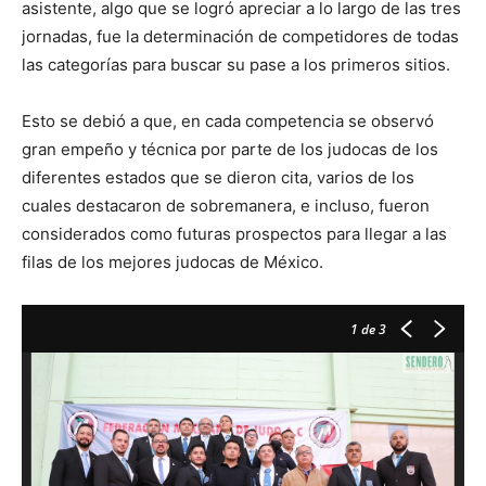
asistente, algo que se logró apreciar a lo largo de las tres
jornadas, fue la determinación de competidores de todas
las categorías para buscar su pase a los primeros sitios.
Esto se debió a que, en cada competencia se observó
gran empeño y técnica por parte de los judocas de los
diferentes estados que se dieron cita, varios de los
cuales destacaron de sobremanera, e incluso, fueron
considerados como futuras prospectos para llegar a las
filas de los mejores judocas de México.
1
de 3